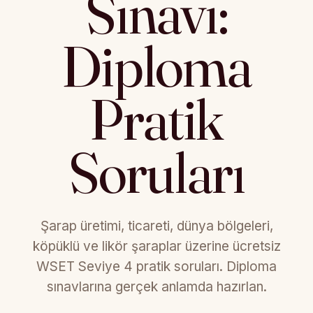
Sınavı:
Diploma
Pratik
Soruları
Şarap üretimi, ticareti, dünya bölgeleri,
köpüklü ve likör şaraplar üzerine ücretsiz
WSET Seviye 4 pratik soruları. Diploma
sınavlarına gerçek anlamda hazırlan.