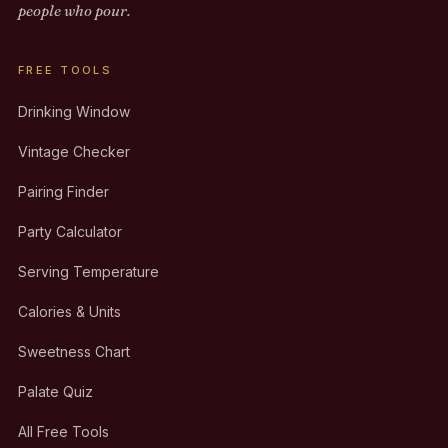
people who pour.
FREE TOOLS
Drinking Window
Vintage Checker
Pairing Finder
Party Calculator
Serving Temperature
Calories & Units
Sweetness Chart
Palate Quiz
All Free Tools