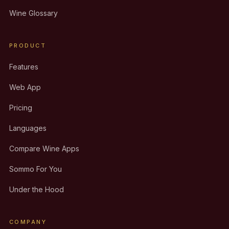
Wine Glossary
PRODUCT
Features
Web App
Pricing
Languages
Compare Wine Apps
Sommo For You
Under the Hood
COMPANY