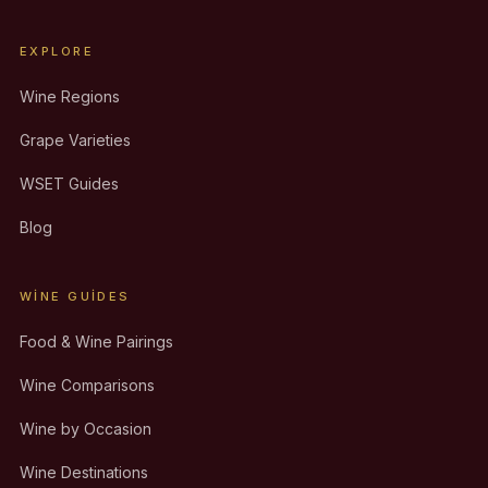
EXPLORE
Wine Regions
Grape Varieties
WSET Guides
Blog
WINE GUIDES
Food & Wine Pairings
Wine Comparisons
Wine by Occasion
Wine Destinations