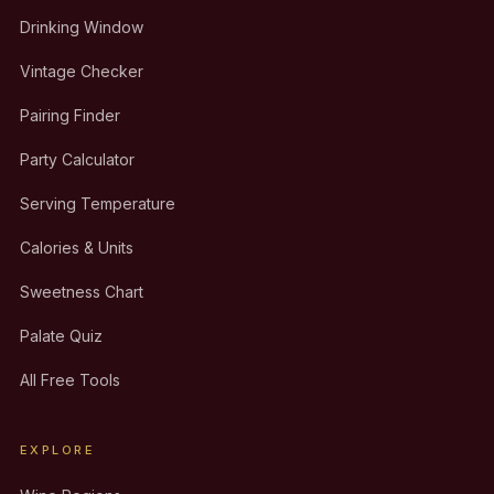
Drinking Window
Vintage Checker
Pairing Finder
Party Calculator
Serving Temperature
Calories & Units
Sweetness Chart
Palate Quiz
All Free Tools
EXPLORE