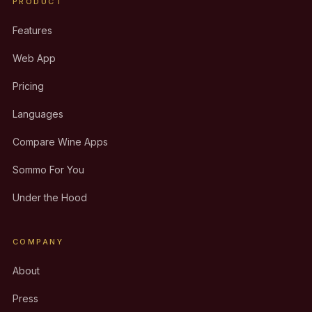
PRODUCT
Features
Web App
Pricing
Languages
Compare Wine Apps
Sommo For You
Under the Hood
COMPANY
About
Press