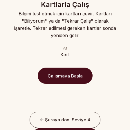
Kartlarla Çalış
Bilgini test etmek için kartları çevir. Kartları
"Biliyorum" ya da "Tekrar Çalış" olarak
işaretle. Tekrar edilmesi gereken kartlar sonda
yeniden gelir.
45
Kart
Çalışmaya Başla
← Şuraya dön: Seviye 4