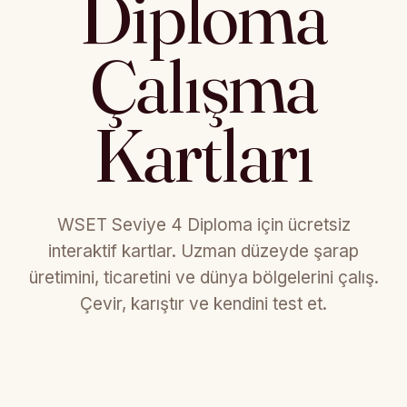
Diploma
Çalışma
Kartları
WSET Seviye 4 Diploma için ücretsiz
interaktif kartlar. Uzman düzeyde şarap
üretimini, ticaretini ve dünya bölgelerini çalış.
Çevir, karıştır ve kendini test et.