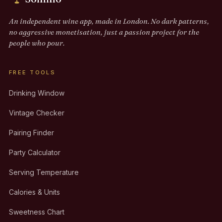
An independent wine app, made in London. No dark patterns,
no aggressive monetisation, just a passion project for the
people who pour.
FREE TOOLS
Drinking Window
Vintage Checker
Pairing Finder
Party Calculator
Serving Temperature
Calories & Units
Sweetness Chart