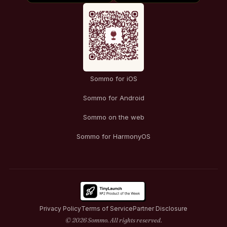
Sommo for iOS
Sommo for Android
Sommo on the web
Sommo for HarmonyOS
Privacy Policy
Terms of Service
Partner Disclosure
© 2026 Sommo. All rights reserved.