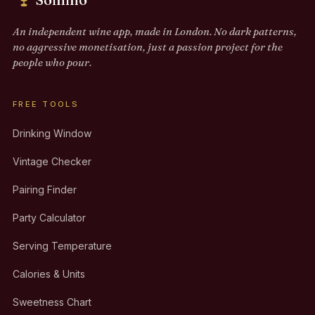
An independent wine app, made in London. No dark patterns,
no aggressive monetisation, just a passion project for the
people who pour.
FREE TOOLS
Drinking Window
Vintage Checker
Pairing Finder
Party Calculator
Serving Temperature
Calories & Units
Sweetness Chart