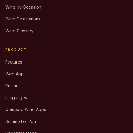
Wine by Occasion
Wine Destinations
Wine Glossary
PRODUCT
Features
Web App
Pricing
Languages
Compare Wine Apps
Sommo For You