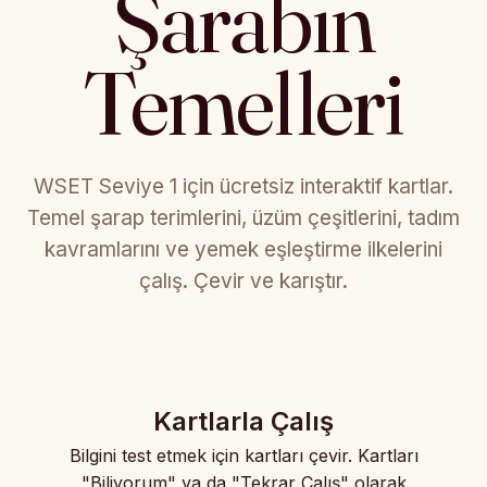
Şarabın
Temelleri
WSET Seviye 1 için ücretsiz interaktif kartlar.
Temel şarap terimlerini, üzüm çeşitlerini, tadım
kavramlarını ve yemek eşleştirme ilkelerini
çalış. Çevir ve karıştır.
Kartlarla Çalış
Bilgini test etmek için kartları çevir. Kartları
"Biliyorum" ya da "Tekrar Çalış" olarak