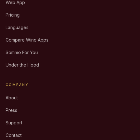
Web App
Pricing
Languages
Compare Wine Apps
Sommo For You
Under the Hood
COMPANY
About
Press
Support
Contact