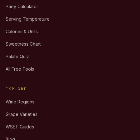
Party Calculator
Serving Temperature
Calories & Units
Sweetness Chart
Palate Quiz
All Free Tools
EXPLORE
Wine Regions
Grape Varieties
WSET Guides
Blog