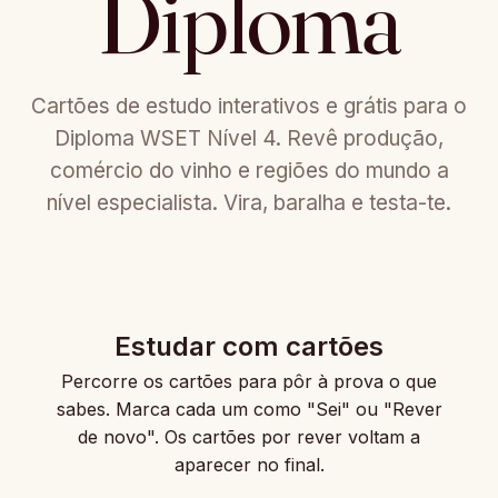
Diploma
Cartões de estudo interativos e grátis para o
Diploma WSET Nível 4. Revê produção,
comércio do vinho e regiões do mundo a
nível especialista. Vira, baralha e testa-te.
Estudar com cartões
Percorre os cartões para pôr à prova o que
sabes. Marca cada um como "Sei" ou "Rever
de novo". Os cartões por rever voltam a
aparecer no final.