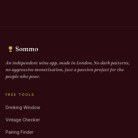
Sommo
An independent wine app, made in London. No dark patterns,
no aggressive monetisation, just a passion project for the
people who pour.
FREE TOOLS
Drinking Window
Vintage Checker
Pairing Finder