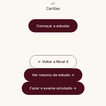
45
Cartões
Começar a estudar
← Voltar a Nível 4
Ver resumo de estudo →
Fazer o exame simulado →