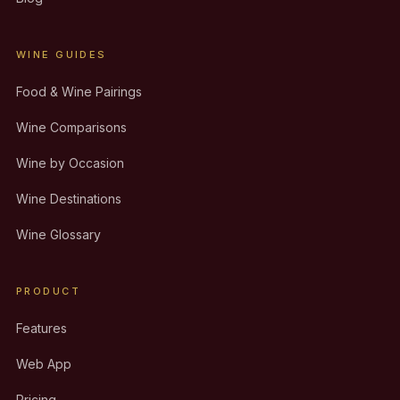
WINE GUIDES
Food & Wine Pairings
Wine Comparisons
Wine by Occasion
Wine Destinations
Wine Glossary
PRODUCT
Features
Web App
Pricing