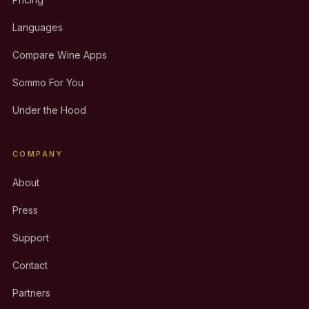
Languages
Compare Wine Apps
Sommo For You
Under the Hood
COMPANY
About
Press
Support
Contact
Partners