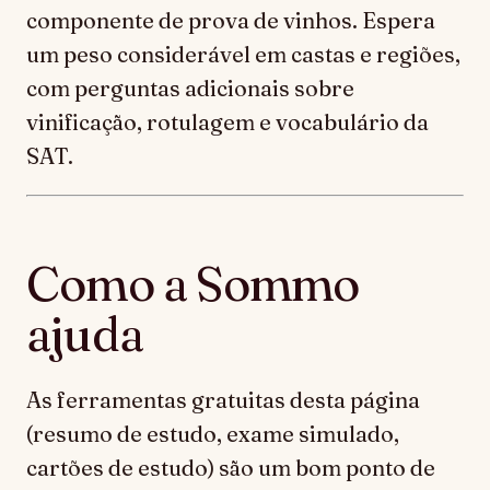
componente de prova de vinhos. Espera
um peso considerável em castas e regiões,
com perguntas adicionais sobre
vinificação, rotulagem e vocabulário da
SAT.
Como a Sommo
ajuda
As ferramentas gratuitas desta página
(resumo de estudo, exame simulado,
cartões de estudo) são um bom ponto de