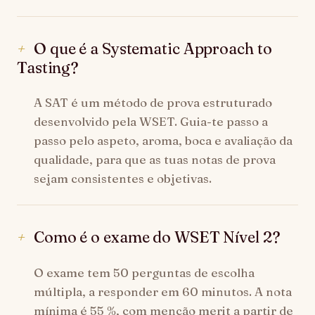
O que é a Systematic Approach to
Tasting?
A SAT é um método de prova estruturado
desenvolvido pela WSET. Guia-te passo a
passo pelo aspeto, aroma, boca e avaliação da
qualidade, para que as tuas notas de prova
sejam consistentes e objetivas.
Como é o exame do WSET Nível 2?
O exame tem 50 perguntas de escolha
múltipla, a responder em 60 minutos. A nota
mínima é 55 %, com menção merit a partir de