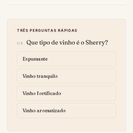
TRÊS PERGUNTAS RÁPIDAS
Que tipo de vinho é o Sherry?
1/3
Espumante
Vinho tranquilo
Vinho fortificado
Vinho aromatizado