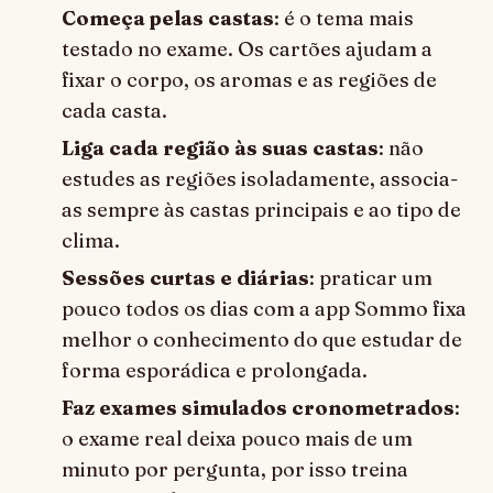
Começa pelas castas
: é o tema mais
testado no exame. Os cartões ajudam a
fixar o corpo, os aromas e as regiões de
cada casta.
Liga cada região às suas castas
: não
estudes as regiões isoladamente, associa-
as sempre às castas principais e ao tipo de
clima.
Sessões curtas e diárias
: praticar um
pouco todos os dias com a app Sommo fixa
melhor o conhecimento do que estudar de
forma esporádica e prolongada.
Faz exames simulados cronometrados
:
o exame real deixa pouco mais de um
minuto por pergunta, por isso treina