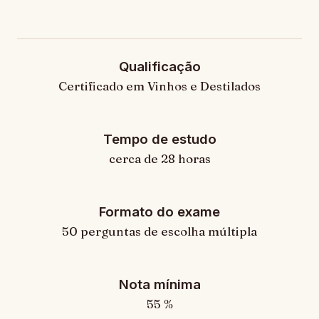
Quick Facts
Qualificação
Certificado em Vinhos e Destilados
Tempo de estudo
cerca de 28 horas
Formato do exame
50 perguntas de escolha múltipla
Nota mínima
55 %