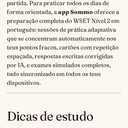
partida. Para praticar todos os dias de
forma orientada, a
app Sommo
oferece a
preparação completa do WSET Nível 2 em
português: sessões de prática adaptativa
que se concentram automaticamente nos
teus pontos fracos, cartões com repetição
espaçada, respostas escritas corrigidas
por IA, e exames simulados completos,
tudo sincronizado em todos os teus
dispositivos.
Dicas de estudo