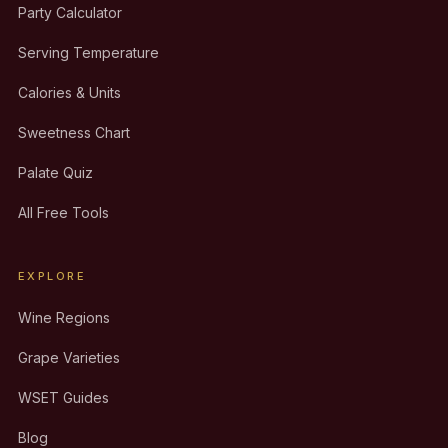
Party Calculator
Serving Temperature
Calories & Units
Sweetness Chart
Palate Quiz
All Free Tools
EXPLORE
Wine Regions
Grape Varieties
WSET Guides
Blog