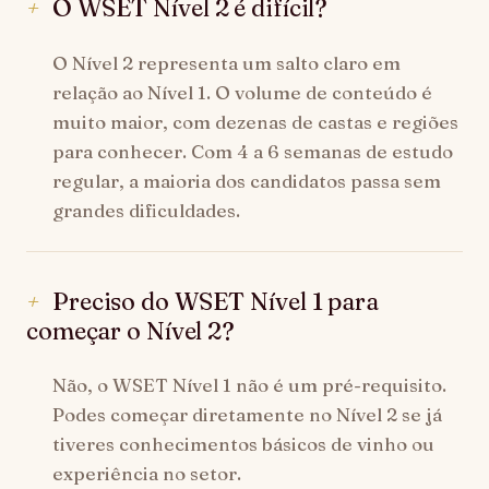
O WSET Nível 2 é difícil?
O Nível 2 representa um salto claro em
relação ao Nível 1. O volume de conteúdo é
muito maior, com dezenas de castas e regiões
para conhecer. Com 4 a 6 semanas de estudo
regular, a maioria dos candidatos passa sem
grandes dificuldades.
Preciso do WSET Nível 1 para
começar o Nível 2?
Não, o WSET Nível 1 não é um pré-requisito.
Podes começar diretamente no Nível 2 se já
tiveres conhecimentos básicos de vinho ou
experiência no setor.