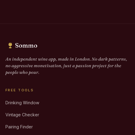
Sommo
An independent wine app, made in London. No dark patterns,
no aggressive monetisation, just a passion project for the
people who pour.
FREE TOOLS
Drinking Window
Vintage Checker
Pairing Finder