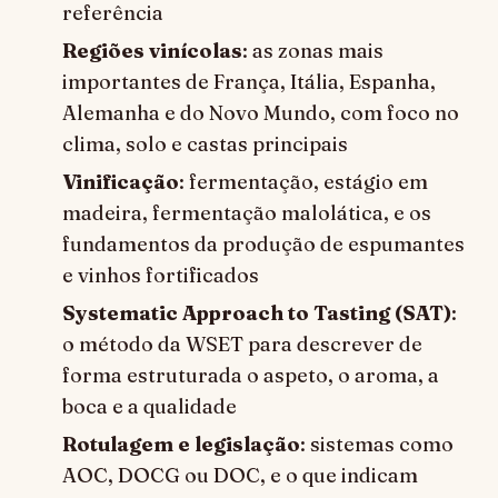
referência
Regiões vinícolas
: as zonas mais
importantes de França, Itália, Espanha,
Alemanha e do Novo Mundo, com foco no
clima, solo e castas principais
Vinificação
: fermentação, estágio em
madeira, fermentação malolática, e os
fundamentos da produção de espumantes
e vinhos fortificados
Systematic Approach to Tasting (SAT)
:
o método da WSET para descrever de
forma estruturada o aspeto, o aroma, a
boca e a qualidade
Rotulagem e legislação
: sistemas como
AOC, DOCG ou DOC, e o que indicam