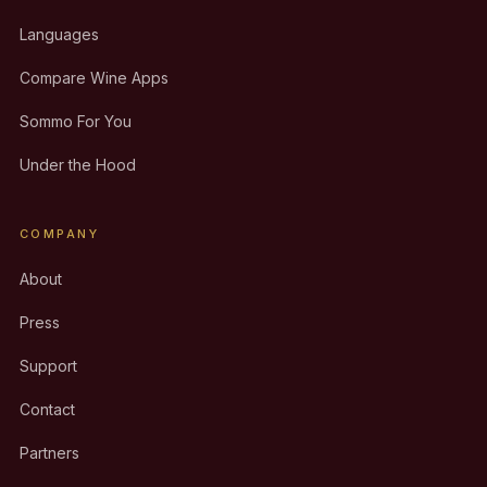
Languages
Compare Wine Apps
Sommo For You
Under the Hood
COMPANY
About
Press
Support
Contact
Partners