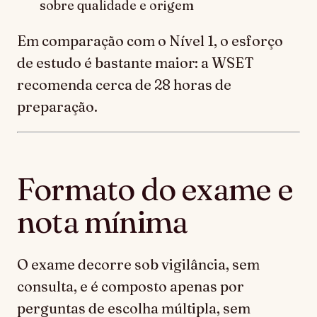
sobre qualidade e origem
Em comparação com o Nível 1, o esforço
de estudo é bastante maior: a WSET
recomenda cerca de 28 horas de
preparação.
Formato do exame e
nota mínima
O exame decorre sob vigilância, sem
consulta, e é composto apenas por
perguntas de escolha múltipla, sem