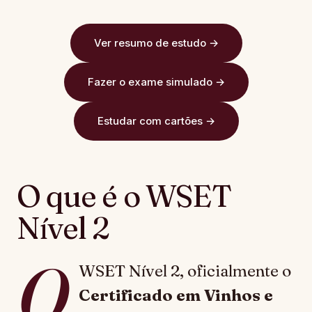
Ver resumo de estudo →
Fazer o exame simulado →
Estudar com cartões →
O que é o WSET
Nível 2
O
WSET Nível 2, oficialmente o
Certificado em Vinhos e