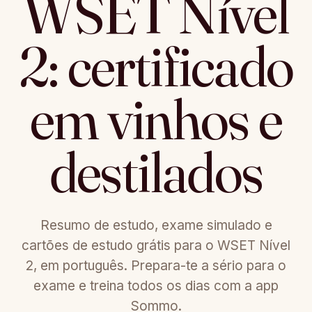
WSET Nível
2: certificado
em vinhos e
destilados
Resumo de estudo, exame simulado e
cartões de estudo grátis para o WSET Nível
2, em português. Prepara-te a sério para o
exame e treina todos os dias com a app
Sommo.