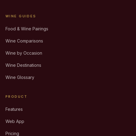
WINE GUIDES
Food & Wine Pairings
Wine Comparisons
Wine by Occasion
Wine Destinations
Wine Glossary
PRODUCT
Features
Web App
Pricing