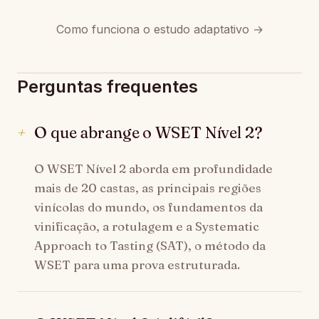
Como funciona o estudo adaptativo →
Perguntas frequentes
O que abrange o WSET Nível 2?
O WSET Nível 2 aborda em profundidade
mais de 20 castas, as principais regiões
vinícolas do mundo, os fundamentos da
vinificação, a rotulagem e a Systematic
Approach to Tasting (SAT), o método da
WSET para uma prova estruturada.