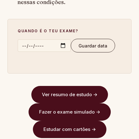
nessas condições.
QUANDO É O TEU EXAME?
Guardar data
Ver resumo de estudo →
Fazer o exame simulado →
Estudar com cartões →