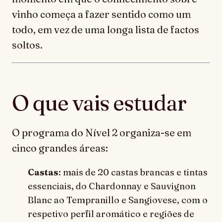
vinho começa a fazer sentido como um
todo, em vez de uma longa lista de factos
soltos.
O que vais estudar
O programa do Nível 2 organiza-se em
cinco grandes áreas:
Castas
: mais de 20 castas brancas e tintas
essenciais, do Chardonnay e Sauvignon
Blanc ao Tempranillo e Sangiovese, com o
respetivo perfil aromático e regiões de