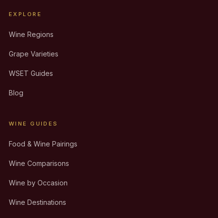
EXPLORE
Wine Regions
Grape Varieties
WSET Guides
Blog
WINE GUIDES
Food & Wine Pairings
Wine Comparisons
Wine by Occasion
Wine Destinations