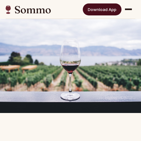
Download App