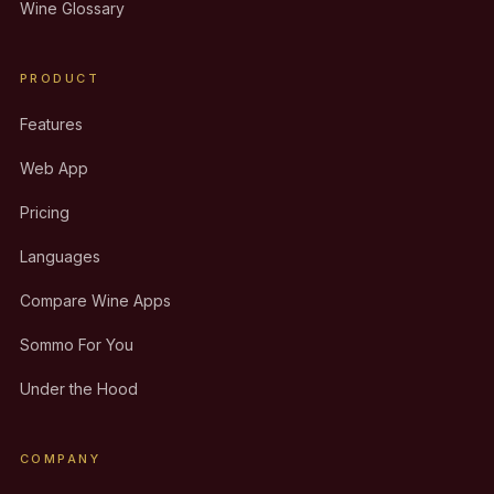
Wine Glossary
PRODUCT
Features
Web App
Pricing
Languages
Compare Wine Apps
Sommo For You
Under the Hood
COMPANY