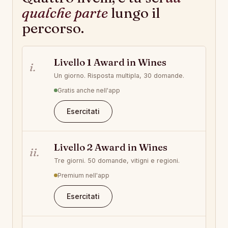
qualche parte
lungo il
percorso.
Livello 1 Award in Wines
i.
Un giorno. Risposta multipla, 30 domande.
Gratis anche nell'app
Esercitati
Livello 2 Award in Wines
ii.
Tre giorni. 50 domande, vitigni e regioni.
Premium nell'app
Esercitati