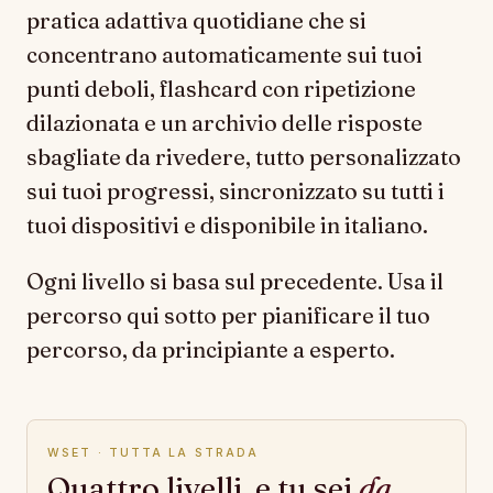
pratica adattiva quotidiane che si
concentrano automaticamente sui tuoi
punti deboli, flashcard con ripetizione
dilazionata e un archivio delle risposte
sbagliate da rivedere, tutto personalizzato
sui tuoi progressi, sincronizzato su tutti i
tuoi dispositivi e disponibile in italiano.
Ogni livello si basa sul precedente. Usa il
percorso qui sotto per pianificare il tuo
percorso, da principiante a esperto.
WSET · TUTTA LA STRADA
Quattro livelli, e tu sei
da