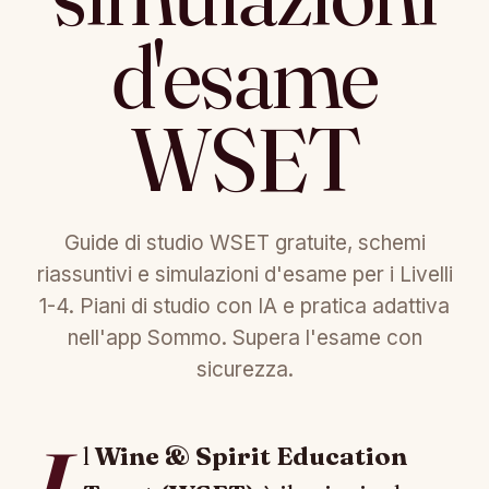
d'esame
WSET
Guide di studio WSET gratuite, schemi
riassuntivi e simulazioni d'esame per i Livelli
1-4. Piani di studio con IA e pratica adattiva
nell'app Sommo. Supera l'esame con
sicurezza.
l
Wine & Spirit Education