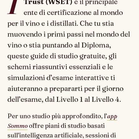
I
Trust (WSET)
è il principale
ente di certificazione al mondo
per il vino e i distillati. Che tu stia
muovendo i primi passi nel mondo del
vino o stia puntando al Diploma,
queste guide di studio gratuite, gli
schemi riassuntivi essenziali e le
simulazioni d’esame interattive ti
aiuteranno a prepararti per il giorno
dell’esame, dal Livello 1 al Livello 4.
Per uno studio più approfondito, l’
app
Sommo
offre piani di studio basati
sull’intelligenza artificiale, sessioni di