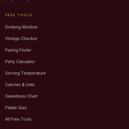
FREE TOOLS
Drinking Window
Vintage Checker
Pairing Finder
Party Calculator
Serving Temperature
Calories & Units
Sweetness Chart
Palate Quiz
All Free Tools