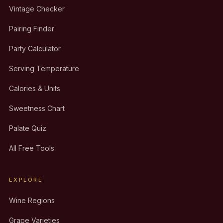
Vintage Checker
Pairing Finder
Party Calculator
Serving Temperature
Calories & Units
Sweetness Chart
Palate Quiz
All Free Tools
EXPLORE
Wine Regions
Grape Varieties