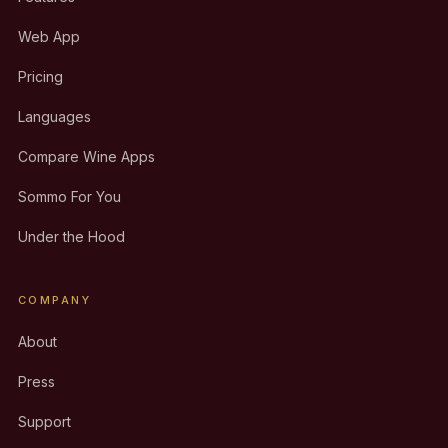
Web App
Pricing
Languages
Compare Wine Apps
Sommo For You
Under the Hood
COMPANY
About
Press
Support