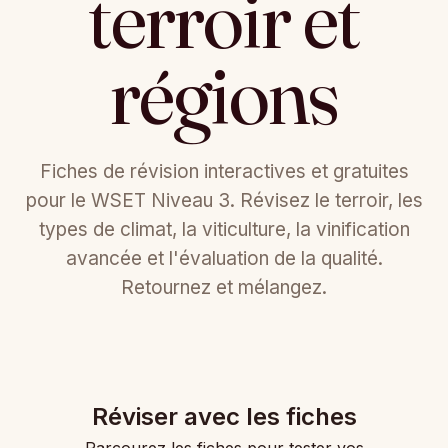
terroir et
régions
Fiches de révision interactives et gratuites
pour le WSET Niveau 3. Révisez le terroir, les
types de climat, la viticulture, la vinification
avancée et l'évaluation de la qualité.
Retournez et mélangez.
Réviser avec les fiches