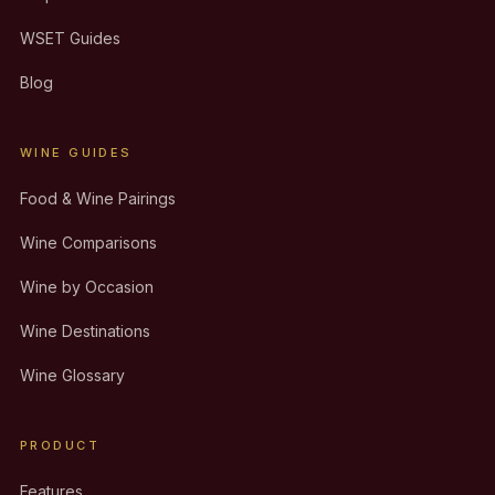
WSET Guides
Blog
WINE GUIDES
Food & Wine Pairings
Wine Comparisons
Wine by Occasion
Wine Destinations
Wine Glossary
PRODUCT
Features