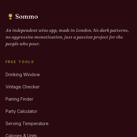
Sommo
An independent wine app, made in London. No dark patterns,
no aggressive monetisation, just a passion project for the
people who pour.
FREE TOOLS
Drinking Window
Vintage Checker
Pairing Finder
Party Calculator
Serving Temperature
Calories & Units