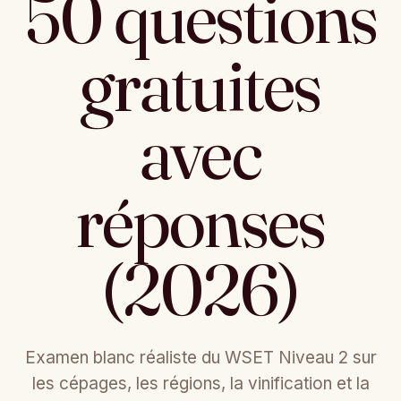
50 questions
gratuites
avec
réponses
(2026)
Examen blanc réaliste du WSET Niveau 2 sur
les cépages, les régions, la vinification et la