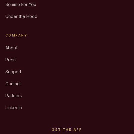
Sommo For You
Under the Hood
COMPANY
About
Press
Support
Contact
Partners
LinkedIn
GET THE APP