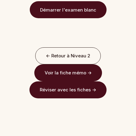
Démarrer l'examen blanc
← Retour à Niveau 2
Voir la fiche mémo →
Réviser avec les fiches →