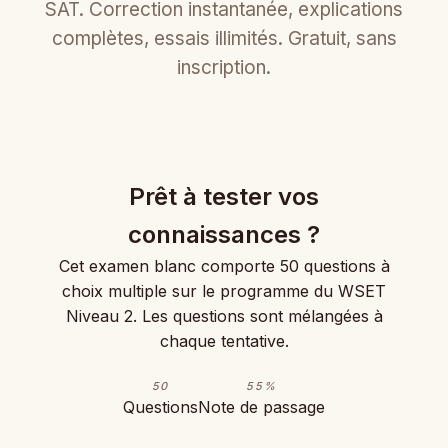
SAT. Correction instantanée, explications
complètes, essais illimités. Gratuit, sans
inscription.
Prêt à tester vos
connaissances ?
Cet examen blanc comporte 50 questions à
choix multiple sur le programme du WSET
Niveau 2. Les questions sont mélangées à
chaque tentative.
50
55%
Questions
Note de passage