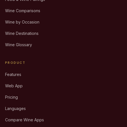
Wine Comparisons
Wine by Occasion
Wine Destinations
Wine Glossary
PRODUCT
Features
Web App
Pricing
Languages
Compare Wine Apps