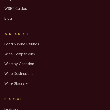
WSET Guides
Blog
WINE GUIDES
Food & Wine Pairings
Wine Comparisons
Wine by Occasion
Wine Destinations
Wine Glossary
PRODUCT
Features