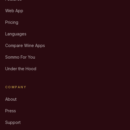
Web App
Pricing
Languages
Compare Wine Apps
Sommo For You
Under the Hood
COMPANY
About
Press
Support