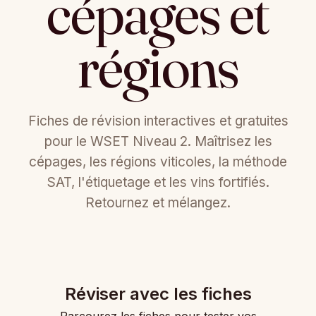
cépages et
régions
Fiches de révision interactives et gratuites
pour le WSET Niveau 2. Maîtrisez les
cépages, les régions viticoles, la méthode
SAT, l'étiquetage et les vins fortifiés.
Retournez et mélangez.
Réviser avec les fiches