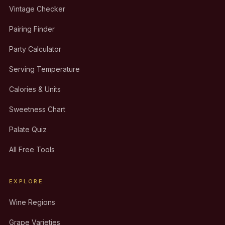
Vintage Checker
Pairing Finder
Party Calculator
Serving Temperature
Calories & Units
Sweetness Chart
Palate Quiz
All Free Tools
EXPLORE
Wine Regions
Grape Varieties