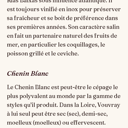
Rías Baixas sous influence atlantique. Il
est toujours vinifié en inox pour préserver
sa fraîcheur et se boit de préférence dans
ses premières années. Son caractère salin
en fait un partenaire naturel des fruits de
mer, en particulier les coquillages, le
poisson grillé et le ceviche.
Chenin Blanc
Le Chenin Blanc est peut-être le cépage le
plus polyvalent au monde par la gamme de
styles qu’il produit. Dans la Loire, Vouvray
à lui seul peut être sec (sec), demi-sec,
moelleux (moelleux) ou effervescent.