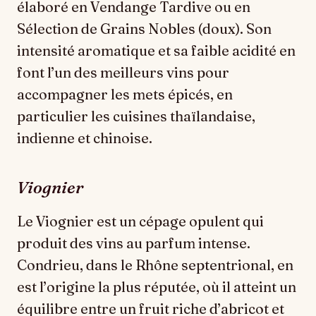
élaboré en Vendange Tardive ou en
Sélection de Grains Nobles (doux). Son
intensité aromatique et sa faible acidité en
font l’un des meilleurs vins pour
accompagner les mets épicés, en
particulier les cuisines thaïlandaise,
indienne et chinoise.
Viognier
Le Viognier est un cépage opulent qui
produit des vins au parfum intense.
Condrieu, dans le Rhône septentrional, en
est l’origine la plus réputée, où il atteint un
équilibre entre un fruit riche d’abricot et