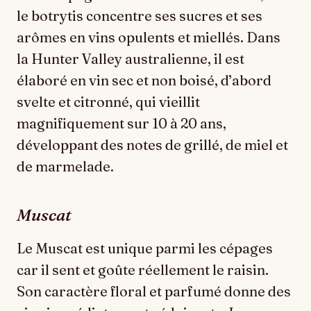
le botrytis concentre ses sucres et ses
arômes en vins opulents et miellés. Dans
la Hunter Valley australienne, il est
élaboré en vin sec et non boisé, d’abord
svelte et citronné, qui vieillit
magnifiquement sur 10 à 20 ans,
développant des notes de grillé, de miel et
de marmelade.
Muscat
Le Muscat est unique parmi les cépages
car il sent et goûte réellement le raisin.
Son caractère floral et parfumé donne des