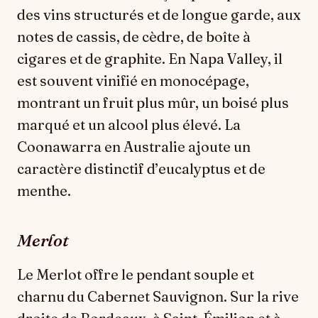
des vins structurés et de longue garde, aux
notes de cassis, de cèdre, de boîte à
cigares et de graphite. En Napa Valley, il
est souvent vinifié en monocépage,
montrant un fruit plus mûr, un boisé plus
marqué et un alcool plus élevé. La
Coonawarra en Australie ajoute un
caractère distinctif d’eucalyptus et de
menthe.
Merlot
Le Merlot offre le pendant souple et
charnu du Cabernet Sauvignon. Sur la rive