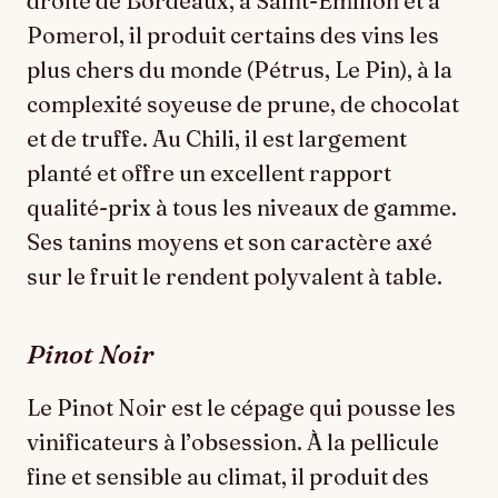
droite de Bordeaux, à Saint-Émilion et à
Pomerol, il produit certains des vins les
plus chers du monde (Pétrus, Le Pin), à la
complexité soyeuse de prune, de chocolat
et de truffe. Au Chili, il est largement
planté et offre un excellent rapport
qualité-prix à tous les niveaux de gamme.
Ses tanins moyens et son caractère axé
sur le fruit le rendent polyvalent à table.
Pinot Noir
Le Pinot Noir est le cépage qui pousse les
vinificateurs à l’obsession. À la pellicule
fine et sensible au climat, il produit des