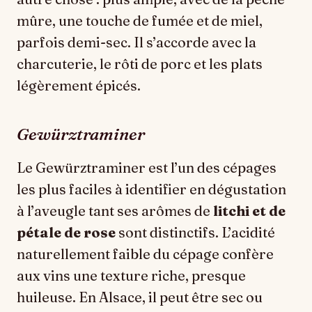
mûre, une touche de fumée et de miel,
parfois demi-sec. Il s’accorde avec la
charcuterie, le rôti de porc et les plats
légèrement épicés.
Gewürztraminer
Le Gewürztraminer est l’un des cépages
les plus faciles à identifier en dégustation
à l’aveugle tant ses arômes de
litchi et de
pétale de rose
sont distinctifs. L’acidité
naturellement faible du cépage confère
aux vins une texture riche, presque
huileuse. En Alsace, il peut être sec ou