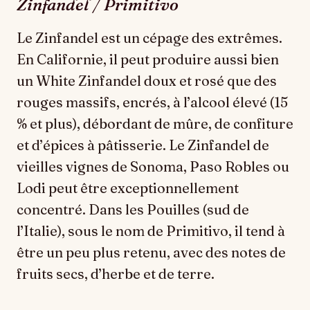
Zinfandel / Primitivo
Le Zinfandel est un cépage des extrêmes.
En Californie, il peut produire aussi bien
un White Zinfandel doux et rosé que des
rouges massifs, encrés, à l’alcool élevé (15
% et plus), débordant de mûre, de confiture
et d’épices à pâtisserie. Le Zinfandel de
vieilles vignes de Sonoma, Paso Robles ou
Lodi peut être exceptionnellement
concentré. Dans les Pouilles (sud de
l’Italie), sous le nom de Primitivo, il tend à
être un peu plus retenu, avec des notes de
fruits secs, d’herbe et de terre.