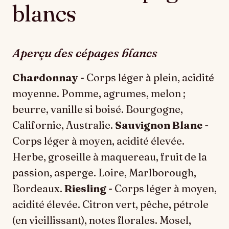
blancs
Aperçu des cépages blancs
Chardonnay
- Corps léger à plein, acidité
moyenne. Pomme, agrumes, melon ;
beurre, vanille si boisé. Bourgogne,
Californie, Australie.
Sauvignon Blanc
-
Corps léger à moyen, acidité élevée.
Herbe, groseille à maquereau, fruit de la
passion, asperge. Loire, Marlborough,
Bordeaux.
Riesling
- Corps léger à moyen,
acidité élevée. Citron vert, pêche, pétrole
(en vieillissant), notes florales. Mosel,