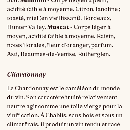
acidité faible à moyenne. Citron, lanoline ;
toasté, miel (en vieillissant). Bordeaux,
Hunter Valley.
Muscat
- Corps léger à
moyen, acidité faible à moyenne. Raisin,
notes florales, fleur d’oranger, parfum.
Asti, Beaumes-de-Venise, Rutherglen.
Chardonnay
Le Chardonnay est le caméléon du monde
du vin. Son caractère fruité relativement
neutre agit comme une toile vierge pour la
vinification. À Chablis, sans bois et sous un
climat frais, il produit un vin tendu et racé