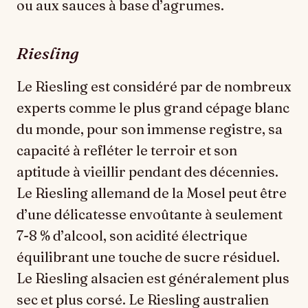
ou aux sauces à base d’agrumes.
Riesling
Le Riesling est considéré par de nombreux
experts comme le plus grand cépage blanc
du monde, pour son immense registre, sa
capacité à refléter le terroir et son
aptitude à vieillir pendant des décennies.
Le Riesling allemand de la Mosel peut être
d’une délicatesse envoûtante à seulement
7-8 % d’alcool, son acidité électrique
équilibrant une touche de sucre résiduel.
Le Riesling alsacien est généralement plus
sec et plus corsé. Le Riesling australien