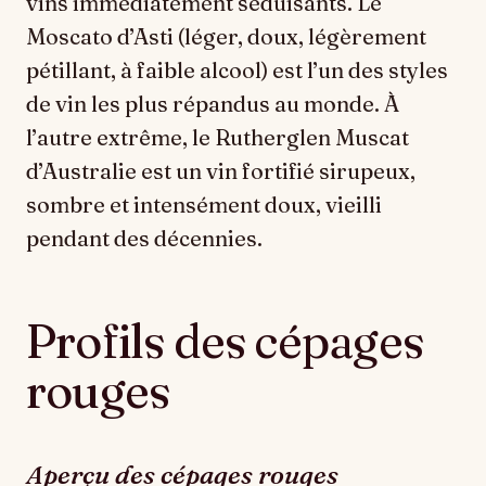
vins immédiatement séduisants. Le
Moscato d’Asti (léger, doux, légèrement
pétillant, à faible alcool) est l’un des styles
de vin les plus répandus au monde. À
l’autre extrême, le Rutherglen Muscat
d’Australie est un vin fortifié sirupeux,
sombre et intensément doux, vieilli
pendant des décennies.
Profils des cépages
rouges
Aperçu des cépages rouges