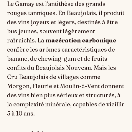
Le Gamay est l’antithèse des grands
rouges tanniques. En Beaujolais, il produit
des vins joyeux et légers, destinés à être
bus jeunes, souvent légèrement
rafraîchis. La
macération carbonique
confère les arômes caractéristiques de
banane, de chewing-gum et de fruits
confits du Beaujolais Nouveau. Mais les
Cru Beaujolais de villages comme
Morgon, Fleurie et Moulin-à-Vent donnent
des vins bien plus sérieux et structurés, à
la complexité minérale, capables de vieillir
5 à 10 ans.