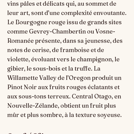
vins pâles et délicats qui, au sommet de
leur art, sont d’une complexité envoutante.
Le Bourgogne rouge issu de grands sites
comme Gevrey-Chambertin ou Vosne-
Romanée présente, dans sa jeunesse, des
notes de cerise, de framboise et de
violette, évoluant vers le champignon, le
gibier, le sous-bois et la truffe. La
Willamette Valley de l’Oregon produit un
Pinot Noir aux fruits rouges éclatants et
aux sous-tons terreux. Central Otago, en
Nouvelle-Zélande, obtient un fruit plus
mûr et plus sombre, à la texture soyeuse.