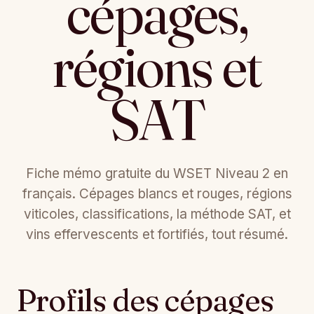
cépages,
régions et
SAT
Fiche mémo gratuite du WSET Niveau 2 en
français. Cépages blancs et rouges, régions
viticoles, classifications, la méthode SAT, et
vins effervescents et fortifiés, tout résumé.
Profils des cépages