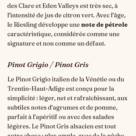
des Clare et Eden Valleys est très sec, à
l’intensité de jus de citron vert. Avec l’âge,
le Riesling développe une
note de pétrole
caractéristique, considérée comme une
signature et non comme un défaut.
Pinot Grigio / Pinot Gris
Le Pinot Grigio italien de la Vénétie ou du
Trentin-Haut-Adige est conçu pour la
simplicité : léger, net et rafraîchissant, aux
subtiles notes d’agrumes et de pomme,
parfait à l’apéritif ou avec des salades
légères. Le Pinot Gris alsacien est tout
autre chose : plus ample, avec de la pêche