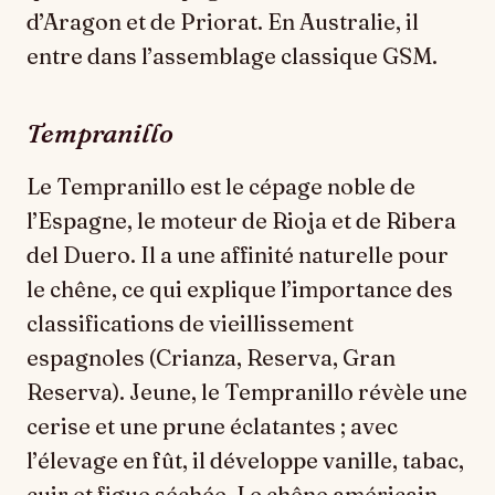
d’Aragon et de Priorat. En Australie, il
entre dans l’assemblage classique GSM.
Tempranillo
Le Tempranillo est le cépage noble de
l’Espagne, le moteur de Rioja et de Ribera
del Duero. Il a une affinité naturelle pour
le chêne, ce qui explique l’importance des
classifications de vieillissement
espagnoles (Crianza, Reserva, Gran
Reserva). Jeune, le Tempranillo révèle une
cerise et une prune éclatantes ; avec
l’élevage en fût, il développe vanille, tabac,
cuir et figue séchée. Le chêne américain