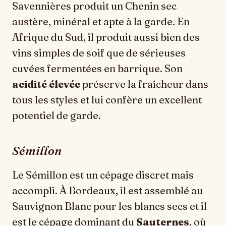
Savennières produit un Chenin sec
austère, minéral et apte à la garde. En
Afrique du Sud, il produit aussi bien des
vins simples de soif que de sérieuses
cuvées fermentées en barrique. Son
acidité élevée
préserve la fraîcheur dans
tous les styles et lui confère un excellent
potentiel de garde.
Sémillon
Le Sémillon est un cépage discret mais
accompli. À Bordeaux, il est assemblé au
Sauvignon Blanc pour les blancs secs et il
est le cépage dominant du
Sauternes
, où