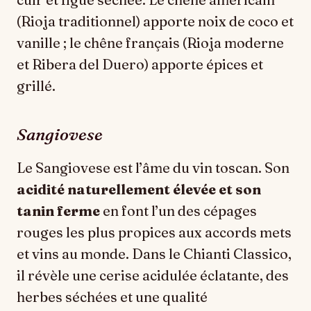
(Rioja traditionnel) apporte noix de coco et
vanille ; le chêne français (Rioja moderne
et Ribera del Duero) apporte épices et
grillé.
Sangiovese
Le Sangiovese est l’âme du vin toscan. Son
acidité naturellement élevée et son
tanin ferme
en font l’un des cépages
rouges les plus propices aux accords mets
et vins au monde. Dans le Chianti Classico,
il révèle une cerise acidulée éclatante, des
herbes séchées et une qualité