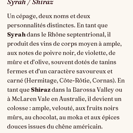
Syrah / Shiraz
Un cépage, deux noms et deux
personnalités distinctes. En tant que
Syrah
dans le Rhône septentrional, il
produit des vins de corps moyen à ample,
aux notes de poivre noir, de violette, de
mûre et d’olive, souvent dotés de tanins
fermes et d’un caractère savoureux et
carné (Hermitage, Côte-Rôtie, Cornas). En
tant que
Shiraz
dans la Barossa Valley ou
à McLaren Vale en Australie, il devient un
colosse : ample, velouté, aux fruits noirs
mûrs, au chocolat, au moka et aux épices
douces issues du chêne américain.