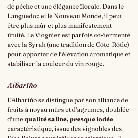
de pêche et une élégance florale. Dans le
Languedoc et le Nouveau Monde, il peut
être plus mûr et plus manifestement
fruité. Le Viognier est parfois co-fermenté
avec la Syrah (une tradition de Côte-Rôtie)
pour apporter de l’élévation aromatique et
stabiliser la couleur du vin rouge.
Albariño
L’Albariño se distingue par son alliance de
fruits à noyau mûrs et d’agrumes, doublée
d’une
qualité saline, presque iodée
caractéristique, issue des vignobles des