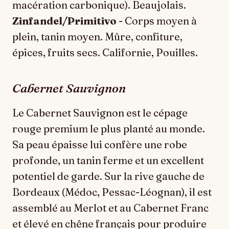
macération carbonique). Beaujolais.
Zinfandel/Primitivo
- Corps moyen à
plein, tanin moyen. Mûre, confiture,
épices, fruits secs. Californie, Pouilles.
Cabernet Sauvignon
Le Cabernet Sauvignon est le cépage
rouge premium le plus planté au monde.
Sa peau épaisse lui confère une robe
profonde, un tanin ferme et un excellent
potentiel de garde. Sur la rive gauche de
Bordeaux (Médoc, Pessac-Léognan), il est
assemblé au Merlot et au Cabernet Franc
et élevé en chêne français pour produire