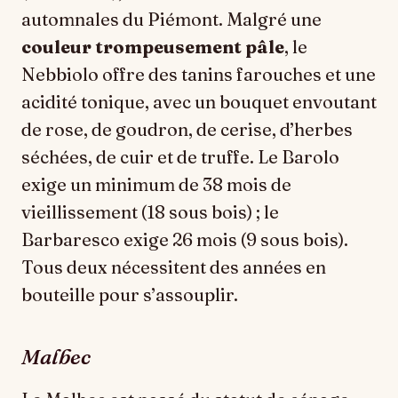
automnales du Piémont. Malgré une
couleur trompeusement pâle
, le
Nebbiolo offre des tanins farouches et une
acidité tonique, avec un bouquet envoutant
de rose, de goudron, de cerise, d’herbes
séchées, de cuir et de truffe. Le Barolo
exige un minimum de 38 mois de
vieillissement (18 sous bois) ; le
Barbaresco exige 26 mois (9 sous bois).
Tous deux nécessitent des années en
bouteille pour s’assouplir.
Malbec