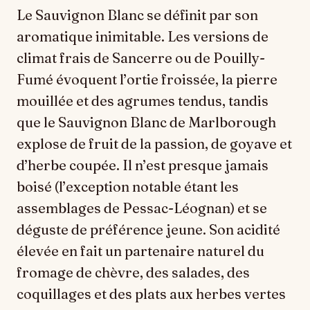
Le Sauvignon Blanc se définit par son
aromatique inimitable. Les versions de
climat frais de Sancerre ou de Pouilly-
Fumé évoquent l’ortie froissée, la pierre
mouillée et des agrumes tendus, tandis
que le Sauvignon Blanc de Marlborough
explose de fruit de la passion, de goyave et
d’herbe coupée. Il n’est presque jamais
boisé (l’exception notable étant les
assemblages de Pessac-Léognan) et se
déguste de préférence jeune. Son acidité
élevée en fait un partenaire naturel du
fromage de chèvre, des salades, des
coquillages et des plats aux herbes vertes