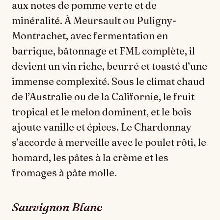
aux notes de pomme verte et de
minéralité. À Meursault ou Puligny-
Montrachet, avec fermentation en
barrique, bâtonnage et FML complète, il
devient un vin riche, beurré et toasté d’une
immense complexité. Sous le climat chaud
de l’Australie ou de la Californie, le fruit
tropical et le melon dominent, et le bois
ajoute vanille et épices. Le Chardonnay
s’accorde à merveille avec le poulet rôti, le
homard, les pâtes à la crème et les
fromages à pâte molle.
Sauvignon Blanc