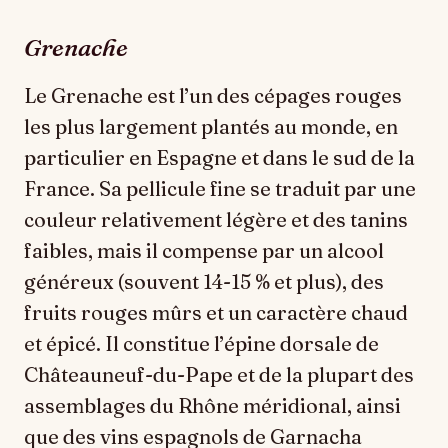
Grenache
Le Grenache est l’un des cépages rouges
les plus largement plantés au monde, en
particulier en Espagne et dans le sud de la
France. Sa pellicule fine se traduit par une
couleur relativement légère et des tanins
faibles, mais il compense par un alcool
généreux (souvent 14-15 % et plus), des
fruits rouges mûrs et un caractère chaud
et épicé. Il constitue l’épine dorsale de
Châteauneuf-du-Pape et de la plupart des
assemblages du Rhône méridional, ainsi
que des vins espagnols de Garnacha