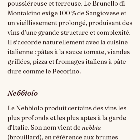
poussiéreuse et terreuse. Le Brunello di
Montalcino exige 100 % de Sangiovese et
un vieillissement prolongé, produisant des
vins d’une grande structure et complexité.
Il s’accorde naturellement avec la cuisine
italienne : pâtes à la sauce tomate, viandes
grillées, pizza et fromages italiens à pâte
dure comme le Pecorino.
Nebbiolo
Le Nebbiolo produit certains des vins les
plus profonds et les plus aptes à la garde
d’Italie. Son nom vient de
nebbia
(brouillard), en référence aux brumes