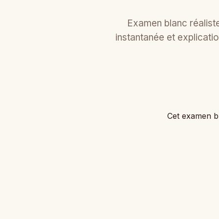
Examen blanc réaliste
instantanée et explicatio
Cet examen b