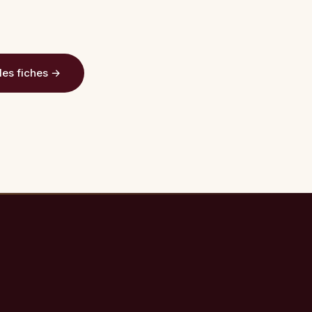
les fiches →