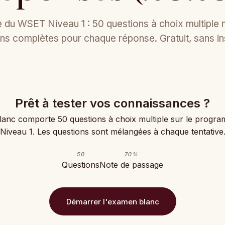
 du WSET Niveau 1 : 50 questions à choix multiple
ns complètes pour chaque réponse. Gratuit, sans insc
Prêt à tester vos connaissances ?
lanc comporte 50 questions à choix multiple sur le prog
Niveau 1. Les questions sont mélangées à chaque tentative
50
70%
Questions
Note de passage
Démarrer l'examen blanc