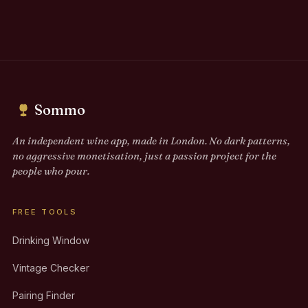
Sommo
An independent wine app, made in London. No dark patterns,
no aggressive monetisation, just a passion project for the
people who pour.
FREE TOOLS
Drinking Window
Vintage Checker
Pairing Finder