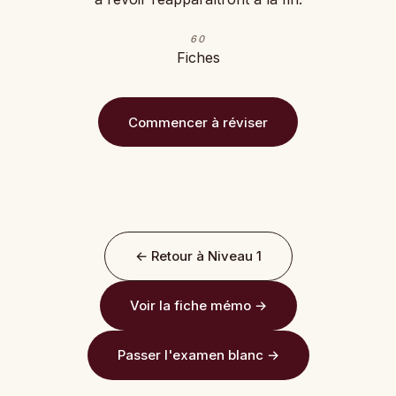
60
Fiches
Commencer à réviser
← Retour à Niveau 1
Voir la fiche mémo →
Passer l'examen blanc →