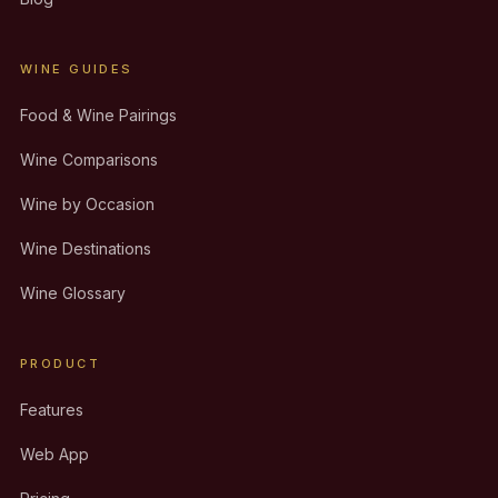
WINE GUIDES
Food & Wine Pairings
Wine Comparisons
Wine by Occasion
Wine Destinations
Wine Glossary
PRODUCT
Features
Web App