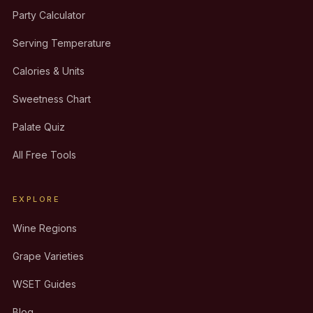
Party Calculator
Serving Temperature
Calories & Units
Sweetness Chart
Palate Quiz
All Free Tools
EXPLORE
Wine Regions
Grape Varieties
WSET Guides
Blog