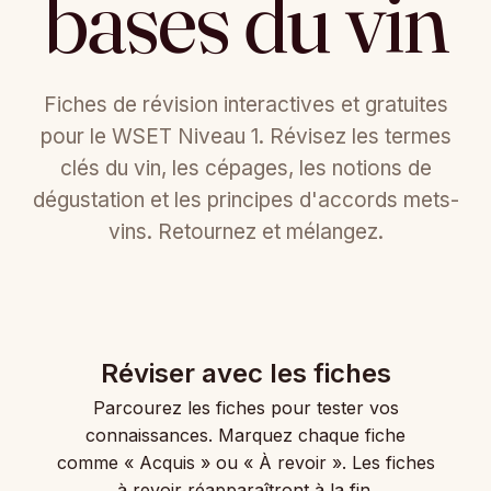
bases du vin
Fiches de révision interactives et gratuites
pour le WSET Niveau 1. Révisez les termes
clés du vin, les cépages, les notions de
dégustation et les principes d'accords mets-
vins. Retournez et mélangez.
Réviser avec les fiches
Parcourez les fiches pour tester vos
connaissances. Marquez chaque fiche
comme « Acquis » ou « À revoir ». Les fiches
à revoir réapparaîtront à la fin.