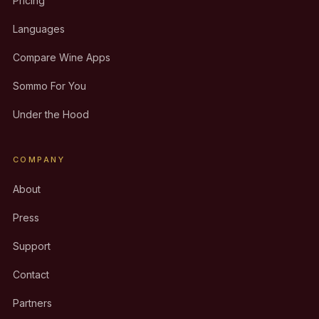
Pricing
Languages
Compare Wine Apps
Sommo For You
Under the Hood
COMPANY
About
Press
Support
Contact
Partners