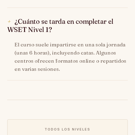
¿Cuánto se tarda en completar el
WSET Nivel 1?
El curso suele impartirse en una sola jornada
(unas 6 horas), incluyendo catas. Algunos
centros ofrecen formatos online o repartidos
en varias sesiones.
TODOS LOS NIVELES