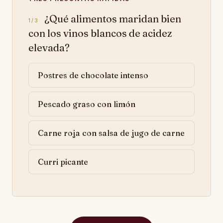
¿Qué alimentos maridan bien
1/3
con los vinos blancos de acidez
elevada?
Postres de chocolate intenso
Pescado graso con limón
Carne roja con salsa de jugo de carne
Curri picante