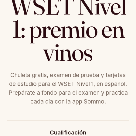
WSET Nivel
1: premio en
vinos
Chuleta gratis, examen de prueba y tarjetas
de estudio para el WSET Nivel 1, en español.
Prepárate a fondo para el examen y practica
cada día con la app Sommo.
Quick Facts
Cualificación