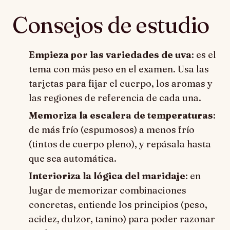
Consejos de estudio
Empieza por las variedades de uva
: es el
tema con más peso en el examen. Usa las
tarjetas para fijar el cuerpo, los aromas y
las regiones de referencia de cada una.
Memoriza la escalera de temperaturas
:
de más frío (espumosos) a menos frío
(tintos de cuerpo pleno), y repásala hasta
que sea automática.
Interioriza la lógica del maridaje
: en
lugar de memorizar combinaciones
concretas, entiende los principios (peso,
acidez, dulzor, tanino) para poder razonar