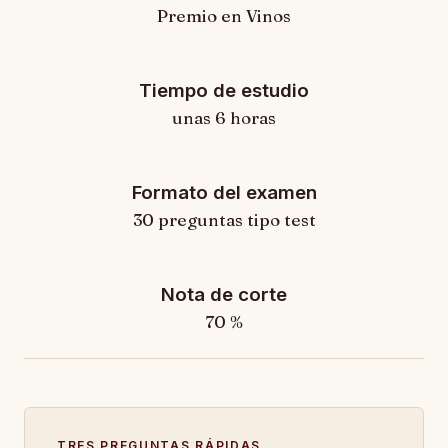
Premio en Vinos
Tiempo de estudio
unas 6 horas
Formato del examen
30 preguntas tipo test
Nota de corte
70 %
TRES PREGUNTAS RÁPIDAS