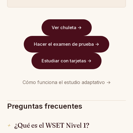
Ver chuleta →
Hacer el examen de prueba →
Estudiar con tarjetas →
Cómo funciona el estudio adaptativo →
Preguntas frecuentes
¿Qué es el WSET Nivel 1?