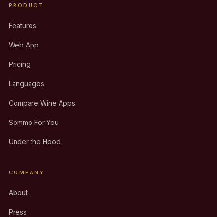
PRODUCT
Features
Web App
Pricing
Languages
Compare Wine Apps
Sommo For You
Under the Hood
COMPANY
About
Press