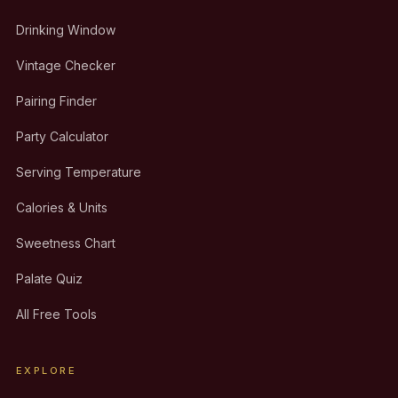
Drinking Window
Vintage Checker
Pairing Finder
Party Calculator
Serving Temperature
Calories & Units
Sweetness Chart
Palate Quiz
All Free Tools
EXPLORE