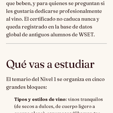
que beben, y para quienes se preguntan si
les gustaría dedicarse profesionalmente
al vino. El certificado no caduca nunca y
queda registrado en la base de datos
global de antiguos alumnos de WSET.
Qué vas a estudiar
El temario del Nivel 1 se organiza en cinco
grandes bloques:
Tipos y estilos de vino
: vinos tranquilos
(de secos a dulces, de cuerpo ligero a