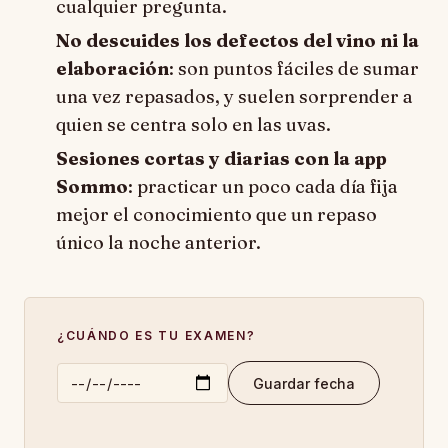
cualquier pregunta.
No descuides los defectos del vino ni la
elaboración
: son puntos fáciles de sumar
una vez repasados, y suelen sorprender a
quien se centra solo en las uvas.
Sesiones cortas y diarias con la app
Sommo
: practicar un poco cada día fija
mejor el conocimiento que un repaso
único la noche anterior.
¿CUÁNDO ES TU EXAMEN?
Guardar fecha