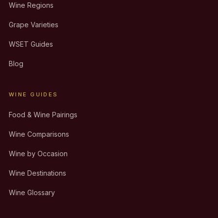
Wine Regions
Grape Varieties
WSET Guides
Blog
WINE GUIDES
Food & Wine Pairings
Wine Comparisons
Wine by Occasion
Wine Destinations
Wine Glossary