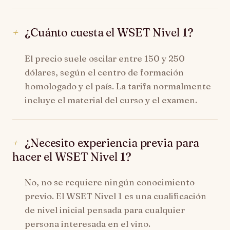
¿Cuánto cuesta el WSET Nivel 1?
El precio suele oscilar entre 150 y 250
dólares, según el centro de formación
homologado y el país. La tarifa normalmente
incluye el material del curso y el examen.
¿Necesito experiencia previa para
hacer el WSET Nivel 1?
No, no se requiere ningún conocimiento
previo. El WSET Nivel 1 es una cualificación
de nivel inicial pensada para cualquier
persona interesada en el vino.