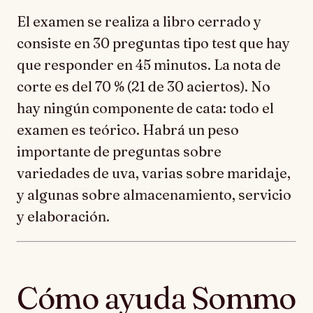
El examen se realiza a libro cerrado y
consiste en 30 preguntas tipo test que hay
que responder en 45 minutos. La nota de
corte es del 70 % (21 de 30 aciertos). No
hay ningún componente de cata: todo el
examen es teórico. Habrá un peso
importante de preguntas sobre
variedades de uva, varias sobre maridaje,
y algunas sobre almacenamiento, servicio
y elaboración.
Cómo ayuda Sommo