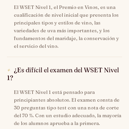
El WSET Nivel 1, el Premio en Vinos, es una
cualificación de nivel inicial que presenta los
principales tipos y estilos de vino, las
variedades de uva más importantes, y los
fundamentos del maridaje, la conservación y
el servicio del vino.
¿Es difícil el examen del WSET Nivel
1?
El WSET Nivel 1 está pensado para
principiantes absolutos. El examen consta de
30 preguntas tipo test con una nota de corte
del 70 %. Con un estudio adecuado, la mayoría
de los alumnos aprueba a la primera.