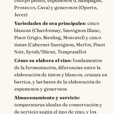
cuerpo pleno), espumosos (Champagne,
Prosecco, Cava) y generosos (Oporto,
Jerez)
Variedades de uva principales
: cinco
blancas (Chardonnay, Sauvignon Blanc,
Pinot Grigio, Riesling, Moscatel) y cinco
tintas (Cabernet Sauvignon, Merlot, Pinot
Noir, Syrah/Shiraz, Tempranillo)
Cómo se elabora el vino
: fundamentos
de la fermentación, diferencias entre la
elaboración de tintos y blancos, crianza en
barrica, y las bases de la elaboración de
espumosos y generosos
Almacenamiento y servicio
:
temperaturas ideales de conservación y
de servicio según el tipo de vino, y los