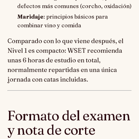
defectos más comunes (corcho, oxidación)
Maridaje
: principios básicos para
combinar vino y comida
Comparado con lo que viene después, el
Nivel 1 es compacto: WSET recomienda
unas 6 horas de estudio en total,
normalmente repartidas en una única
jornada con catas incluidas.
Formato del examen
y nota de corte