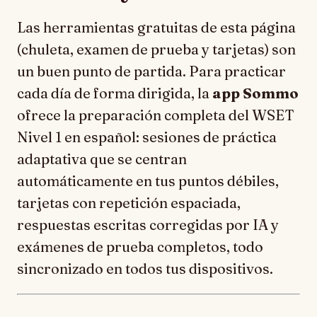
Las herramientas gratuitas de esta página
(chuleta, examen de prueba y tarjetas) son
un buen punto de partida. Para practicar
cada día de forma dirigida, la
app Sommo
ofrece la preparación completa del WSET
Nivel 1 en español: sesiones de práctica
adaptativa que se centran
automáticamente en tus puntos débiles,
tarjetas con repetición espaciada,
respuestas escritas corregidas por IA y
exámenes de prueba completos, todo
sincronizado en todos tus dispositivos.