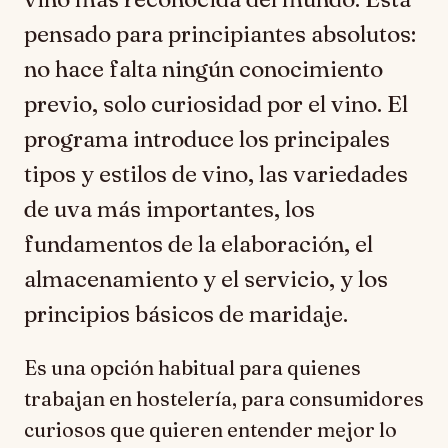
pensado para principiantes absolutos:
no hace falta ningún conocimiento
previo, solo curiosidad por el vino. El
programa introduce los principales
tipos y estilos de vino, las variedades
de uva más importantes, los
fundamentos de la elaboración, el
almacenamiento y el servicio, y los
principios básicos de maridaje.
Es una opción habitual para quienes
trabajan en hostelería, para consumidores
curiosos que quieren entender mejor lo