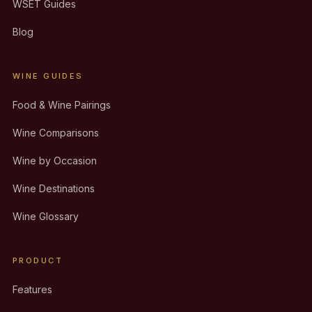
WSET Guides
Blog
WINE GUIDES
Food & Wine Pairings
Wine Comparisons
Wine by Occasion
Wine Destinations
Wine Glossary
PRODUCT
Features