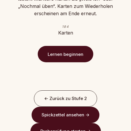
„Nochmal üben“. Karten zum Wiederholen
erscheinen am Ende erneut.
184
Karten
Lernen beginnen
← Zurück zu Stufe 2
Spickzettel ansehen →