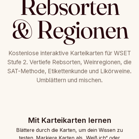
Rebsorten
& Regionen
Kostenlose interaktive Karteikarten für WSET
Stufe 2. Vertiefe Rebsorten, Weinregionen, die
SAT-Methode, Etikettenkunde und Likörweine.
Umblättern und mischen.
Mit Karteikarten lernen
Blättere durch die Karten, um dein Wissen zu
testen. Markiere Karten als „Weiß ich“ oder