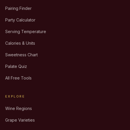
Pairing Finder
Party Calculator
Serving Temperature
Calories & Units
Sweetness Chart
Palate Quiz
All Free Tools
EXPLORE
Wine Regions
Grape Varieties