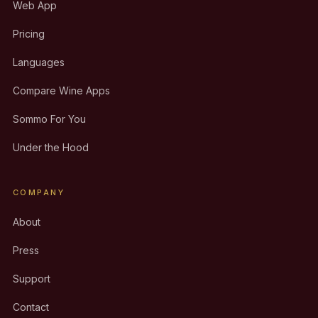
Web App
Pricing
Languages
Compare Wine Apps
Sommo For You
Under the Hood
COMPANY
About
Press
Support
Contact